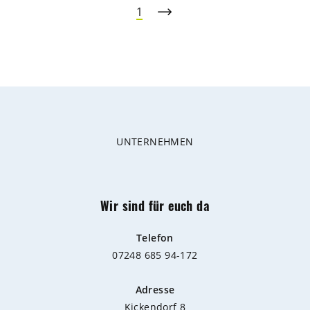
1
UNTERNEHMEN
Wir sind für euch da
Telefon
07248 685 94-172
Adresse
Kickendorf 8