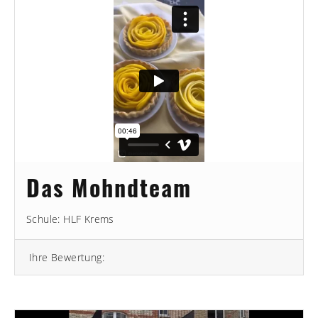
Das Mohndteam
Schule: HLF Krems
Ihre Bewertung: