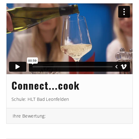
Connect...cook
Schule: HLT Bad Leonfelden
Ihre Bewertung: