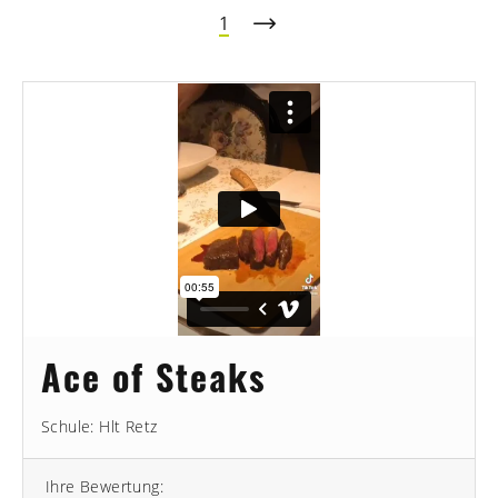
1
Ace of Steaks
Schule: Hlt Retz
Ihre Bewertung: