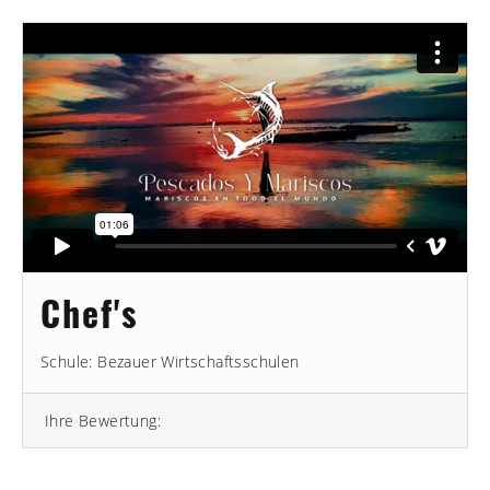
Chef's
Schule: Bezauer Wirtschaftsschulen
Ihre Bewertung: