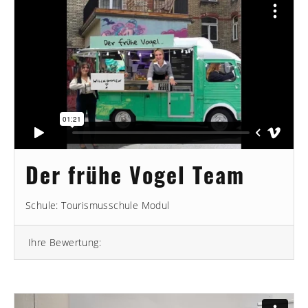
Der frühe Vogel Team
Schule: Tourismusschule Modul
Ihre Bewertung: