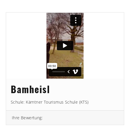
Bamheisl
Schule: Kärntner Tourismus Schule (KTS)
Ihre Bewertung: