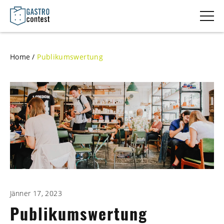
Men
Home
Publikumswertung
Jänner 17, 2023
Publikumswertung