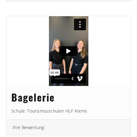
Bagelerie
Schule: Tourismusschulen HLF Krems
Ihre Bewertung: