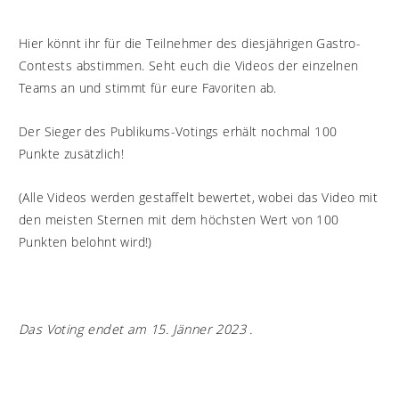
Hier könnt ihr für die Teilnehmer des diesjährigen Gastro-
Contests abstimmen. Seht euch die Videos der einzelnen
Teams an und stimmt für eure Favoriten ab.
Der Sieger des Publikums-Votings erhält nochmal 100
Punkte zusätzlich!
(Alle Videos werden gestaffelt bewertet, wobei das Video mit
den meisten Sternen mit dem höchsten Wert von 100
Punkten belohnt wird!)
Das Voting endet am 15. Jänner 2023 .