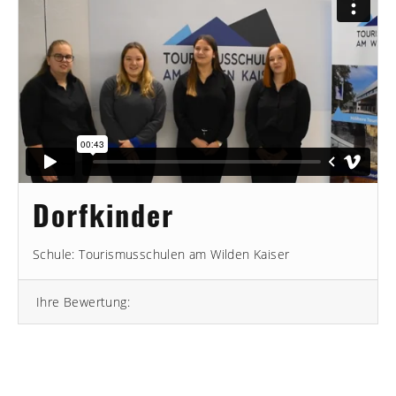
Dorfkinder
Schule: Tourismusschulen am Wilden Kaiser
Ihre Bewertung: