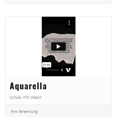
Aquarella
Schule: KTS Villach
Ihre Bewertung: