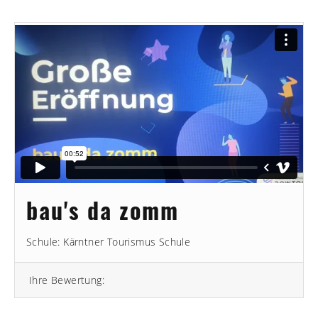
bau's da zomm
Schule: Kärntner Tourismus Schule
Ihre Bewertung: